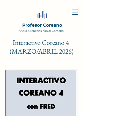
Profesor Coreano
¡Ahora tú puedes hablar Coreano!
Interactivo Coreano 4
(MARZO/ABRIL 2026
)