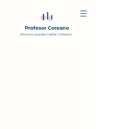
Profesor Coreano
¡Ahora tú puedes hablar Coreano!