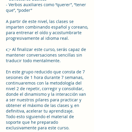
- Verbos auxiliares como “querer”, “tener
que”, “poder”
A partir de este nivel, las clases se
imparten combinando español y coreano,
para entrenar el oído y acostumbrarte
progresivamente al idioma real.
👉 Al finalizar este curso, serás capaz de
mantener conversaciones sencillas sin
traducir todo mentalmente.
En este grupo reducido que consta de 7
sesiones de 1 hora durante 7 semanas,
continuaremos con la metodología del
nivel 2 de repetir, corregir y consolidar,
donde el dinamismo y la interacción van
a ser nuestros pilares para practicar y
obtener el máximo de las clases y, en
definitiva, acelerar tu aprendizaje.
Todo esto siguiendo el material de
soporte que he preparado
exclusivamente para este curso.