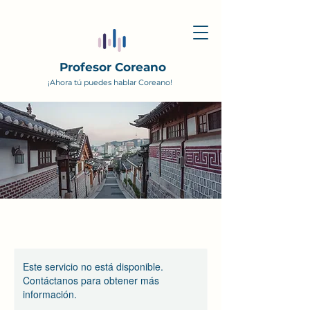
Profesor Coreano
¡Ahora tú puedes hablar Coreano!
Este servicio no está disponible.
Contáctanos para obtener más
información.