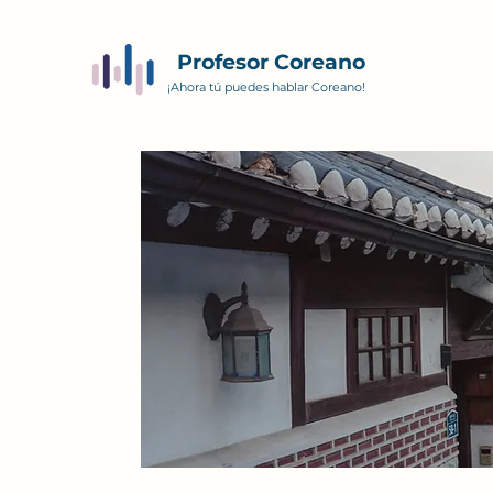
Profesor Coreano
¡Ahora tú puedes hablar Coreano!