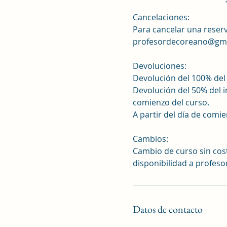
Cancelaciones:
Para cancelar una reserv
profesordecoreano@gm
Devoluciones:
Devolución del 100% del 
Devolución del 50% del i
comienzo del curso.
A partir del día de comi
Cambios:
Cambio de curso sin cost
disponibilidad a profe
Datos de contacto