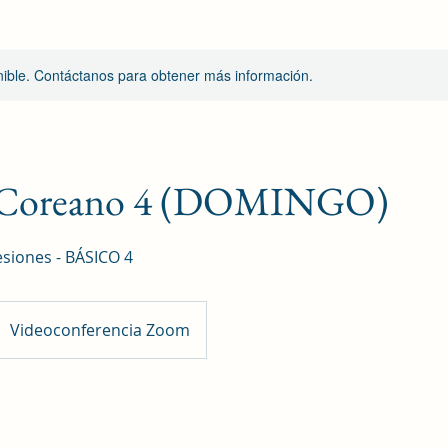
onible. Contáctanos para obtener más información.
o Coreano 4 (DOMINGO)
siones - BÁSICO 4
Videoconferencia Zoom