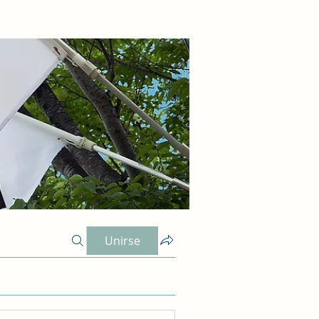
Unirse