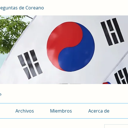
reguntas de Coreano
o
Archivos
Miembros
Acerca de