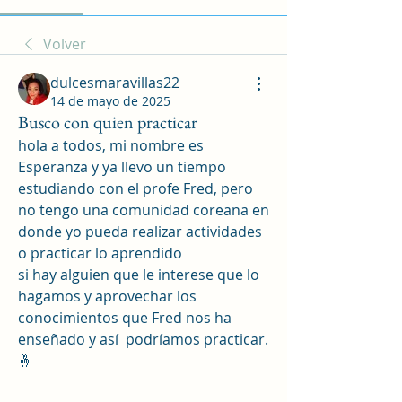
Volver
dulcesmaravillas22
14 de mayo de 2025
Busco con quien practicar
hola a todos, mi nombre es 
Esperanza y ya llevo un tiempo 
estudiando con el profe Fred, pero 
no tengo una comunidad coreana en 
donde yo pueda realizar actividades 
o practicar lo aprendido
si hay alguien que le interese que lo 
hagamos y aprovechar los 
conocimientos que Fred nos ha 
enseñado y así  podríamos practicar.
🤞