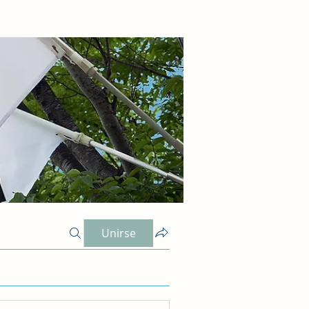
Unirse