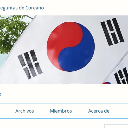
reguntas de Coreano
o
Archivos
Miembros
Acerca de