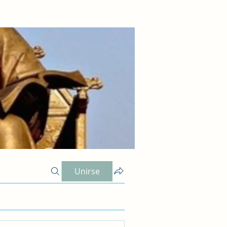
Unirse