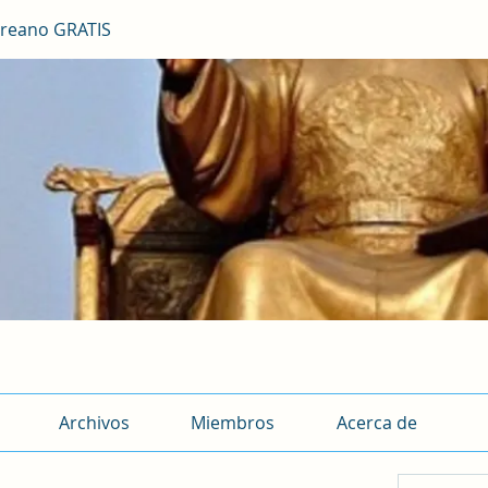
reano GRATIS
Archivos
Miembros
Acerca de