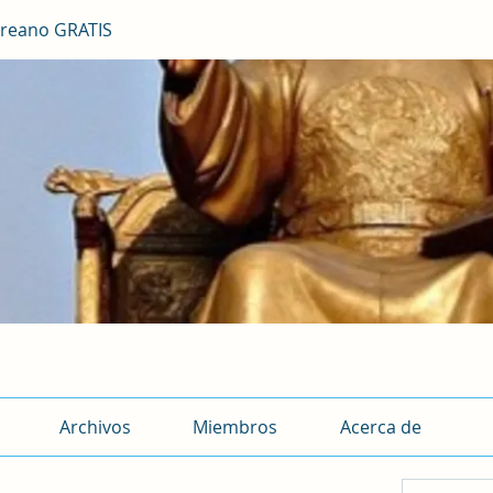
reano GRATIS
Archivos
Miembros
Acerca de