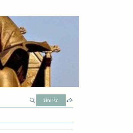
Unirse