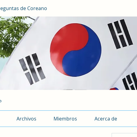
reguntas de Coreano
o
Archivos
Miembros
Acerca de