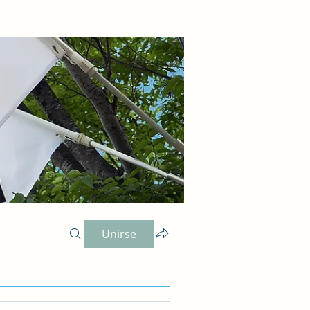
Unirse