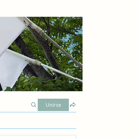
Unirse