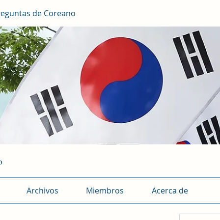
reguntas de Coreano
o
Archivos
Miembros
Acerca de